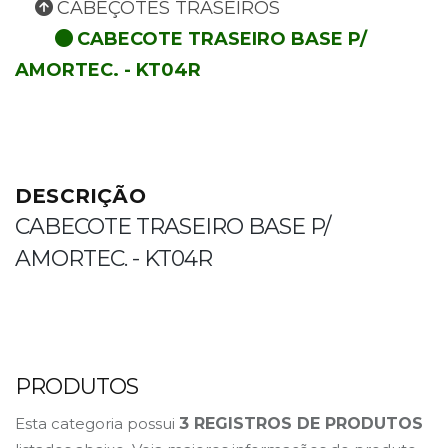
CABEÇOTES TRASEIROS
CABECOTE TRASEIRO
BASE
P/
AMORTEC. - KT04R
DESCRIÇÃO
CABECOTE TRASEIRO
BASE
P/
AMORTEC. - KT04R
PRODUTOS
Esta categoria possui
3 REGISTROS DE PRODUTOS