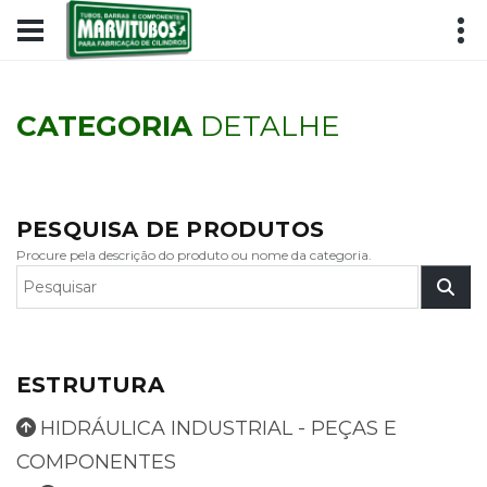
CATEGORIA
DETALHE
PESQUISA DE PRODUTOS
Procure pela descrição do produto ou nome da categoria.
ESTRUTURA
HIDRÁULICA INDUSTRIAL - PEÇAS E
COMPONENTES