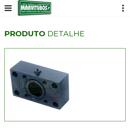
PRODUTO
DETALHE