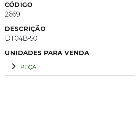
CÓDIGO
2669
DESCRIÇÃO
DT04B-50
UNIDADES PARA VENDA
PEÇA