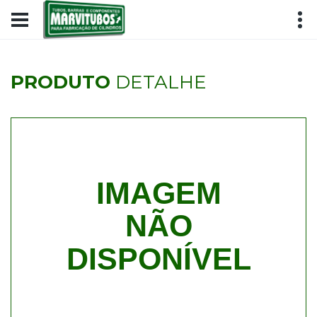
PRODUTO
DETALHE
IMAGEM
NÃO
DISPONÍVEL