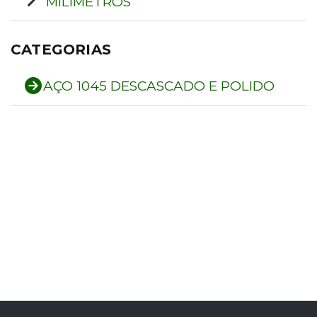
MILIMETROS
CATEGORIAS
AÇO 1045 DESCASCADO E POLIDO