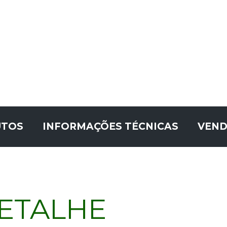
UTOS
INFORMAÇÕES TÉCNICAS
VEND
ETALHE