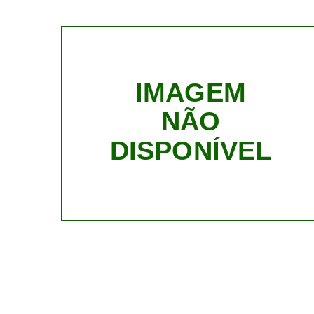
IMAGEM
NÃO
DISPONÍVEL