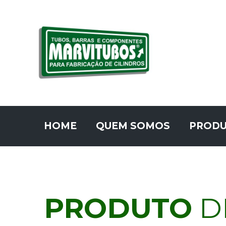
HOME
QUEM SOMOS
PROD
PRODUTO
D