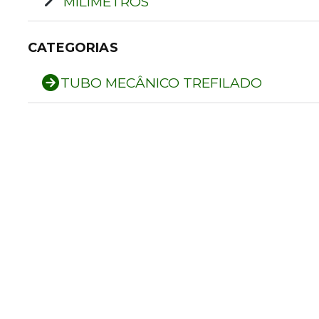
MILIMETROS
CATEGORIAS
TUBO MECÂNICO TREFILADO