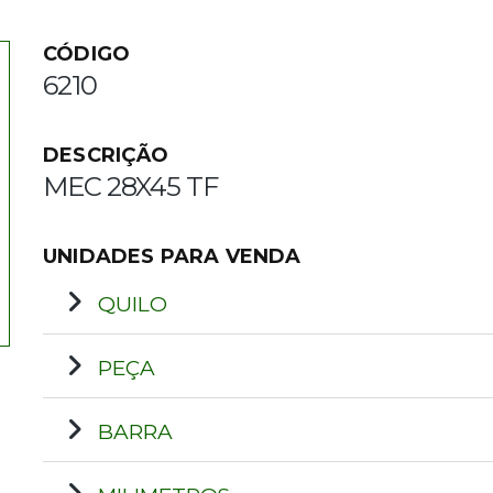
CÓDIGO
6210
DESCRIÇÃO
MEC 28X45 TF
UNIDADES PARA VENDA
QUILO
PEÇA
BARRA