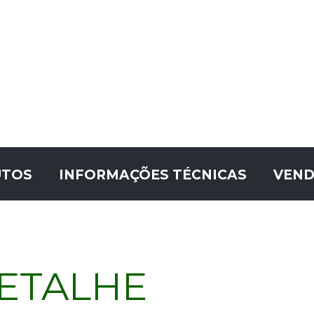
UTOS
INFORMAÇÕES TÉCNICAS
VEND
ETALHE