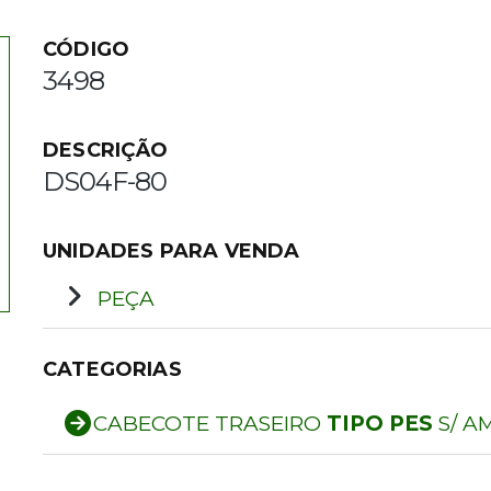
CÓDIGO
3498
DESCRIÇÃO
DS04F-80
UNIDADES PARA VENDA
PEÇA
CATEGORIAS
CABECOTE TRASEIRO
TIPO PES
S/ A