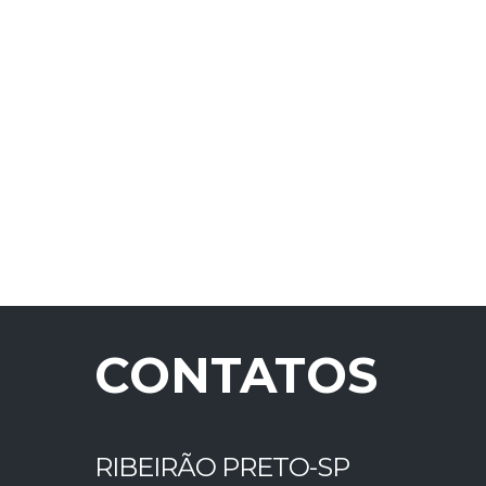
CONTATOS
RIBEIRÃO PRETO-SP