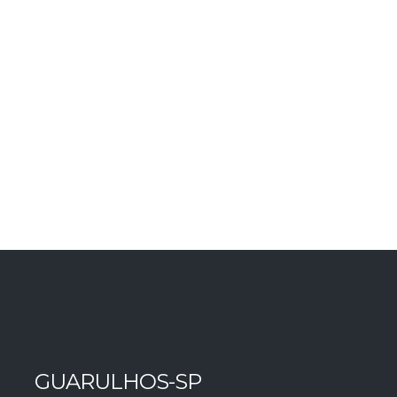
GUARULHOS-SP