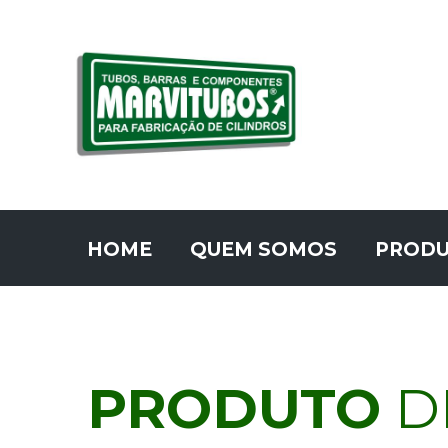
HOME
QUEM SOMOS
PROD
PRODUTO
D